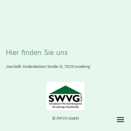
Hier finden Sie uns
Anschrift: Heidenheimer Straße 12, 71229 Leonberg
© SWVG GmbH