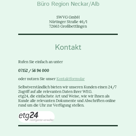
Büro Region Neckar/Alb
SWVG GmbH
Nürtinger Straße 46/1
72663 Großbettlingen
Kontakt
Rufen Sie einfach an unter
07152 / 56 94 000
oder nutzen Sie unser
Kontaktformular
Selbstverständlich bieten wir unseren Kunden einen 24/7
Zugriff auf alle relevanten Daten ihrer WEG.
etg24, die einfachste Art und Weise, wie wir Ihnen als
Kunde alle relevanten Dokumente und Abschriften online
rund um die Uhr zur Verfügung stellen.