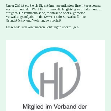
Unser Ziel ist es, Sie als Eigentümer zu entlasten, Ihre Interessen zu
vertreten und den Wert Ihrer Immobilie langfristig zu erhalten und zu
steigern. Ob kaufmännische, technische oder allgemeine
Verwaltungsaufgaben - die SWVG ist Ihr Spezialist für die
Grundstücks- und Wohnungswirtschaft.
Lassen Sie sich von unseren Leistungen überzeugen.