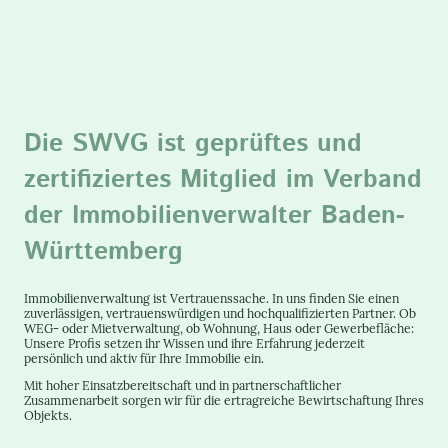
Die SWVG ist geprüftes und
zertifiziertes Mitglied im Verband
der Immobilienverwalter Baden-
Württemberg
Immobilienverwaltung ist Vertrauenssache. In uns finden Sie einen
zuverlässigen, vertrauenswürdigen und hochqualifizierten Partner. Ob
WEG- oder Mietverwaltung, ob Wohnung, Haus oder Gewerbefläche:
Unsere Profis setzen ihr Wissen und ihre Erfahrung jederzeit
persönlich und aktiv für Ihre Immobilie ein.
Mit hoher Einsatzbereitschaft und in partnerschaftlicher
Zusammenarbeit sorgen wir für die ertragreiche Bewirtschaftung Ihres
Objekts.