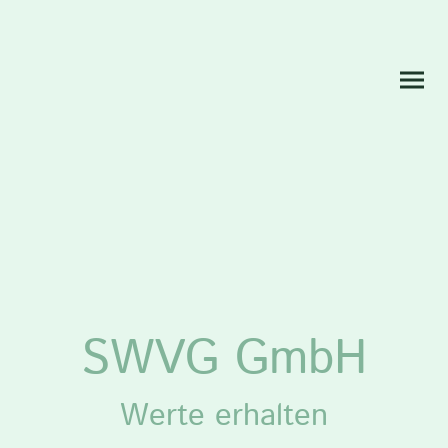
SWVG GmbH
Werte erhalten