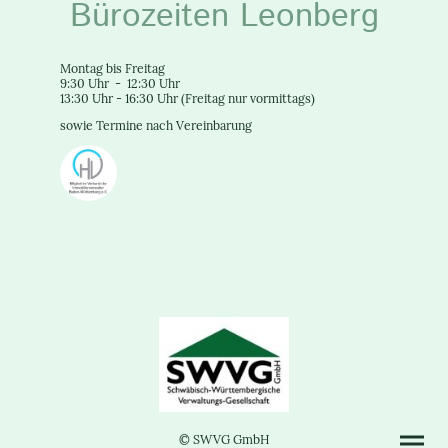
Bürozeiten Leonberg
Montag bis Freitag
9:30 Uhr - 12:30 Uhr
13:30 Uhr - 16:30 Uhr (Freitag nur vormittags)
sowie Termine nach Vereinbarung
© SWVG GmbH