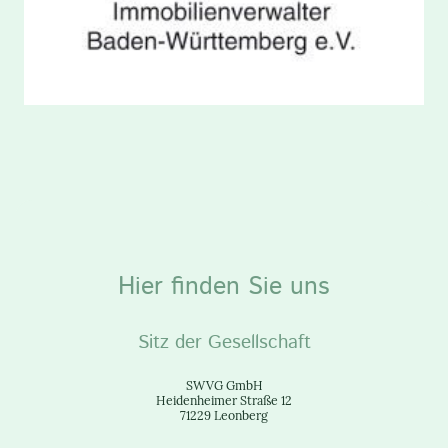
Hier finden Sie uns
Sitz der Gesellschaft
SWVG GmbH
Heidenheimer Straße 12
71229 Leonberg